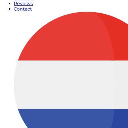
Reviews
Contact