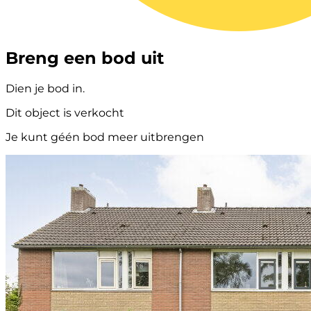
Breng een bod uit
Dien je bod in.
Dit object is verkocht
Je kunt géén bod meer uitbrengen