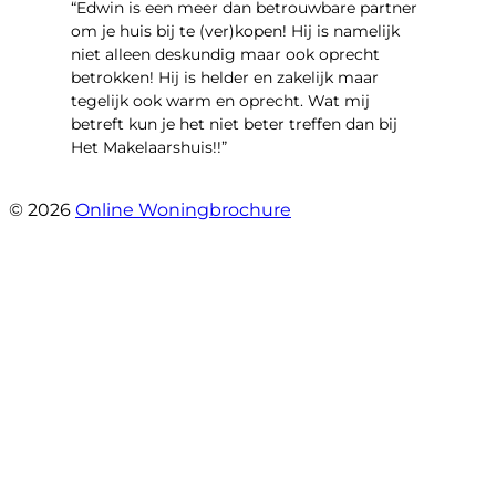
“Edwin is een meer dan betrouwbare partner
om je huis bij te (ver)kopen! Hij is namelijk
niet alleen deskundig maar ook oprecht
betrokken! Hij is helder en zakelijk maar
tegelijk ook warm en oprecht. Wat mij
betreft kun je het niet beter treffen dan bij
Het Makelaarshuis!!”
- Stroomdal 14
© 2026
Online Woningbrochure