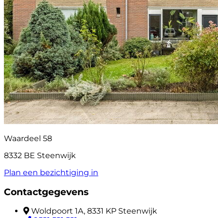
Waardeel 58
8332 BE Steenwijk
Plan een bezichtiging in
Contactgegevens
Woldpoort 1A, 8331 KP Steenwijk