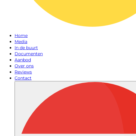
Home
Media
In de buurt
Documenten
Aanbod
Over ons
Reviews
Contact