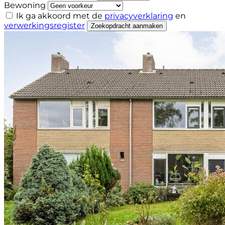
Bewoning
Ik ga akkoord met de
privacyverklaring
en
verwerkingsregister
Zoekopdracht aanmaken