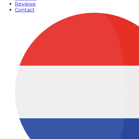
Reviews
Contact