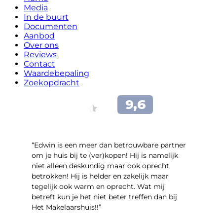
Media
In de buurt
Documenten
Aanbod
Over ons
Reviews
Contact
Waardebepaling
Zoekopdracht
“Edwin is een meer dan betrouwbare partner
om je huis bij te (ver)kopen! Hij is namelijk
niet alleen deskundig maar ook oprecht
betrokken! Hij is helder en zakelijk maar
tegelijk ook warm en oprecht. Wat mij
betreft kun je het niet beter treffen dan bij
Het Makelaarshuis!!”