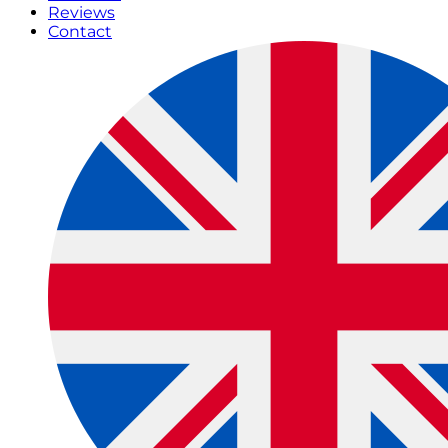
Reviews
Contact