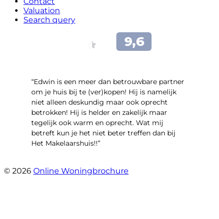
Contact
Valuation
Search query
“Edwin is een meer dan betrouwbare partner
om je huis bij te (ver)kopen! Hij is namelijk
niet alleen deskundig maar ook oprecht
betrokken! Hij is helder en zakelijk maar
tegelijk ook warm en oprecht. Wat mij
betreft kun je het niet beter treffen dan bij
Het Makelaarshuis!!”
- Stroomdal 14
© 2026
Online Woningbrochure