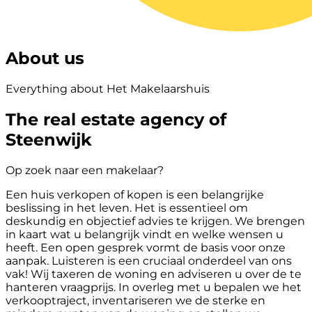
About us
Everything about Het Makelaarshuis
The real estate agency of
Steenwijk
Op zoek naar een makelaar?
Een huis verkopen of kopen is een belangrijke
beslissing in het leven. Het is essentieel om
deskundig en objectief advies te krijgen. We brengen
in kaart wat u belangrijk vindt en welke wensen u
heeft. Een open gesprek vormt de basis voor onze
aanpak. Luisteren is een cruciaal onderdeel van ons
vak! Wij taxeren de woning en adviseren u over de te
hanteren vraagprijs. In overleg met u bepalen we het
verkooptraject, inventariseren we de sterke en