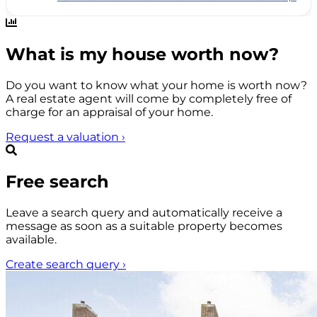
What is my house worth now?
Do you want to know what your home is worth now?
A real estate agent will come by completely free of
charge for an appraisal of your home.
Request a valuation
›
Free search
Leave a search query and automatically receive a
message as soon as a suitable property becomes
available.
Create search query
›