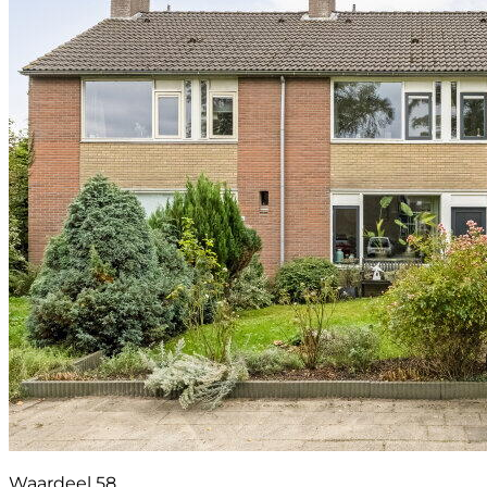
Waardeel 58