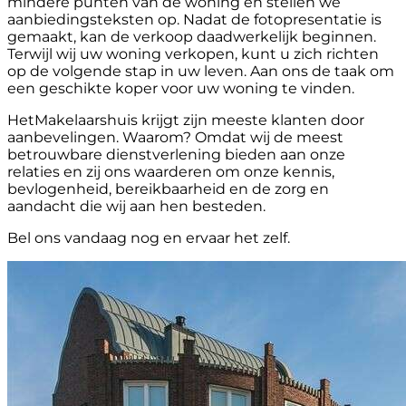
mindere punten van de woning en stellen we
aanbiedingsteksten op. Nadat de fotopresentatie is
gemaakt, kan de verkoop daadwerkelijk beginnen.
Terwijl wij uw woning verkopen, kunt u zich richten
op de volgende stap in uw leven. Aan ons de taak om
een geschikte koper voor uw woning te vinden.
HetMakelaarshuis krijgt zijn meeste klanten door
aanbevelingen. Waarom? Omdat wij de meest
betrouwbare dienstverlening bieden aan onze
relaties en zij ons waarderen om onze kennis,
bevlogenheid, bereikbaarheid en de zorg en
aandacht die wij aan hen besteden.
Bel ons vandaag nog en ervaar het zelf.