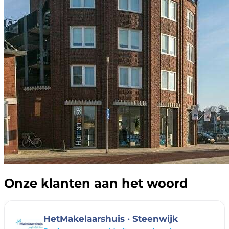
Onze klanten aan het woord