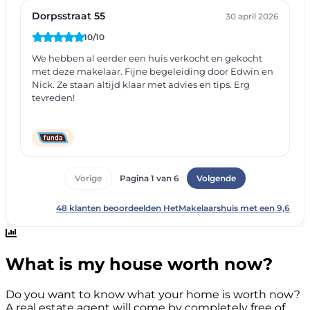
What is my house worth now?
Do you want to know what your home is worth now?
A real estate agent will come by completely free of