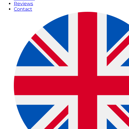
Reviews
Contact