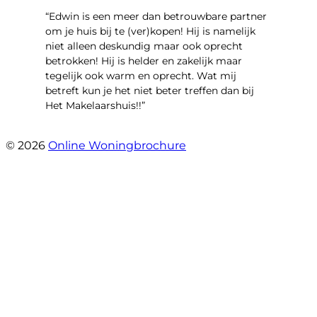
“Edwin is een meer dan betrouwbare partner
om je huis bij te (ver)kopen! Hij is namelijk
niet alleen deskundig maar ook oprecht
betrokken! Hij is helder en zakelijk maar
tegelijk ook warm en oprecht. Wat mij
betreft kun je het niet beter treffen dan bij
Het Makelaarshuis!!”
- Stroomdal 14
© 2026
Online Woningbrochure