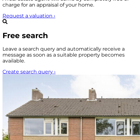
charge for an appraisal of your home.
Request a valuation
›
Free search
Leave a search query and automatically receive a
message as soon as a suitable property becomes
available.
Create search query
›