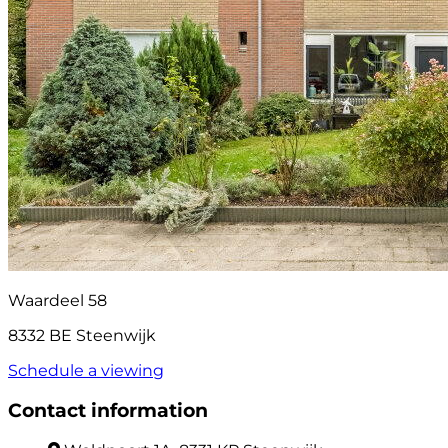
Waardeel 58
8332 BE Steenwijk
Schedule a viewing
Contact information